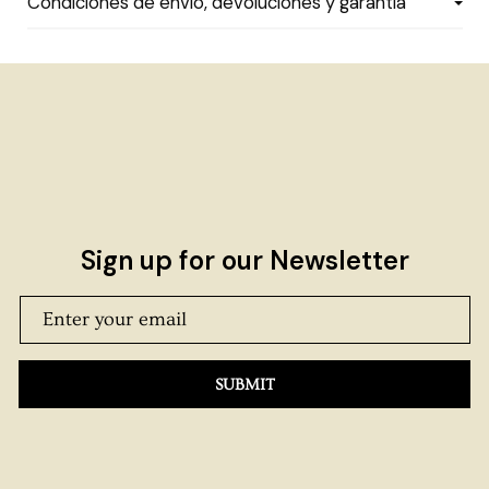
Condiciones de envío, devoluciones y garantía
Sign up for our Newsletter
SUBMIT