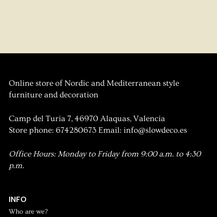
Online store of Nordic and Mediterranean style
furniture and decoration
Camp del Turia 7, 46970 Alaquas, Valencia
Store phone: 674280673 Email: info@slowdeco.es
Office Hours: Monday to Friday from 9:00 a.m. to 4:30
p.m.
INFO
Who are we?