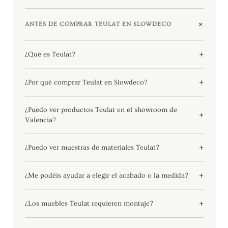
ANTES DE COMPRAR TEULAT EN SLOWDECO
¿Qué es Teulat?
¿Por qué comprar Teulat en Slowdeco?
¿Puedo ver productos Teulat en el showroom de
Valencia?
¿Puedo ver muestras de materiales Teulat?
¿Me podéis ayudar a elegir el acabado o la medida?
¿Los muebles Teulat requieren montaje?