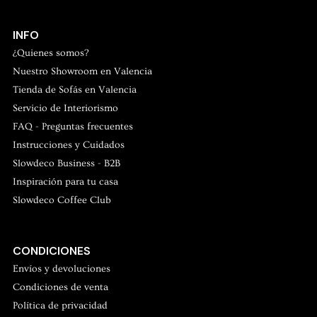
INFO
¿Quienes somos?
Nuestro Showroom en Valencia
Tienda de Sofás en Valencia
Servicio de Interiorismo
FAQ - Preguntas frecuentes
Instrucciones y Cuidados
Slowdeco Business - B2B
Inspiración para tu casa
Slowdeco Coffee Club
Slowdeco
Asesoramiento y atención al cliente
CONDICIONES
Envíos y devoluciones
Condiciones de venta
Política de privacidad