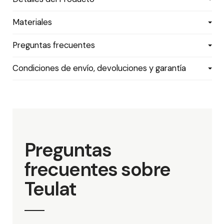
Materiales
Preguntas frecuentes
Condiciones de envío, devoluciones y garantía
Preguntas
frecuentes sobre
Teulat