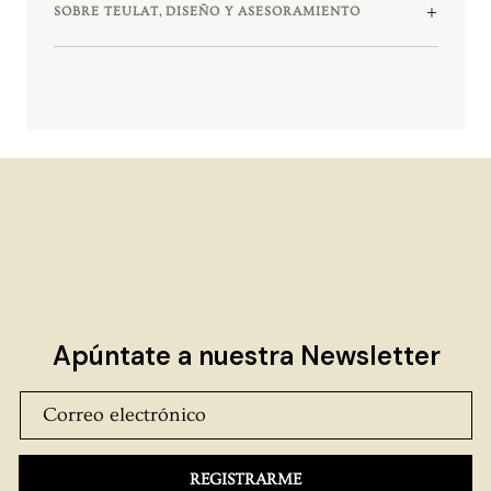
SOBRE TEULAT, DISEÑO Y ASESORAMIENTO
Apúntate a nuestra Newsletter
REGISTRARME